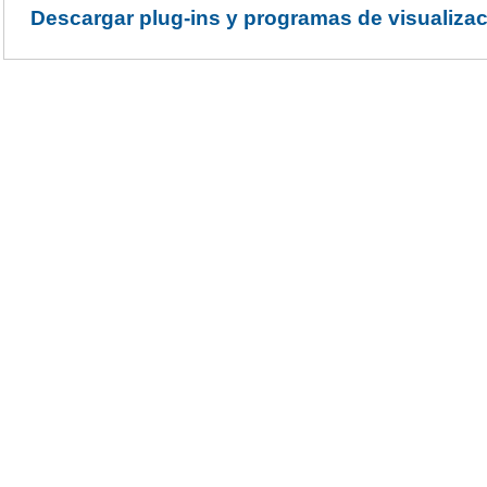
Descargar plug-ins y programas de visualiza