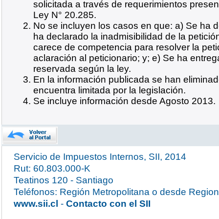
solicitada a través de requerimientos presen
Ley N° 20.285.
No se incluyen los casos en que: a) Se ha d
ha declarado la inadmisibilidad de la petició
carece de competencia para resolver la petic
aclaración al peticionario; y; e) Se ha entreg
reservada según la ley.
En la información publicada se han eliminad
encuentra limitada por la legislación.
Se incluye información desde Agosto 2013.
Servicio de Impuestos Internos, SII, 2014
Rut: 60.803.000-K
Teatinos 120 - Santiago
Teléfonos: Región Metropolitana o desde Region
www.sii.cl
-
Contacto con el SII