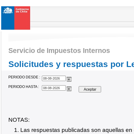
Servicio de Impuestos Internos
Solicitudes y respuestas por L
PERIODO DESDE :
PERIODO HASTA :
Aceptar
NOTAS:
Las respuestas publicadas son aquellas en q